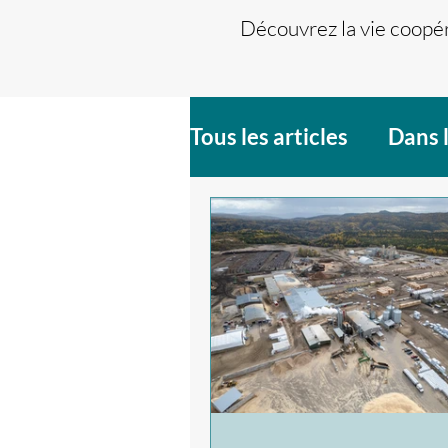
Découvrez la vie coopér
Tous les articles
Dans 