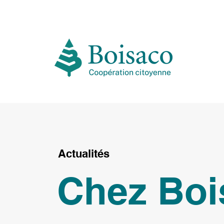
Actualités
Chez Bo