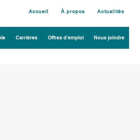
Accueil
À propos
Actualités
le
Carrières
Offres d'emploi
Nous joindre