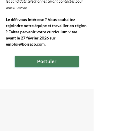
les candidats sélectionnés seront contactés pour 
une entrevue.
Le défi vous intéresse ? Vous souhaitez 
rejoindre notre équipe et travailler en région 
? Faites parvenir votre curriculum vitae 
avant le 27 février 2026 sur 
emploi@boisaco.com
.
Postuler