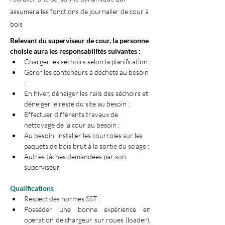
assumera les fonctions de journalier de cour à
bois
Relevant du superviseur de cour, la personne 
choisie aura les responsabilités suivantes :
Charger les séchoirs selon la planification ;
Gérer les conteneurs à déchets au besoin 
;
En hiver, déneiger les rails des séchoirs et 
déneiger le reste du site au besoin ;
Effectuer différents travaux de 
nettoyage de la cour au besoin ;
Au besoin, installer les courroies sur les 
paquets de bois brut à la sortie du sciage ;
Autres tâches demandées par son 
superviseur.
Qualifications 
Respect des normes SST ;
Posséder une bonne expérience en 
opération de chargeur sur roues (loader), 