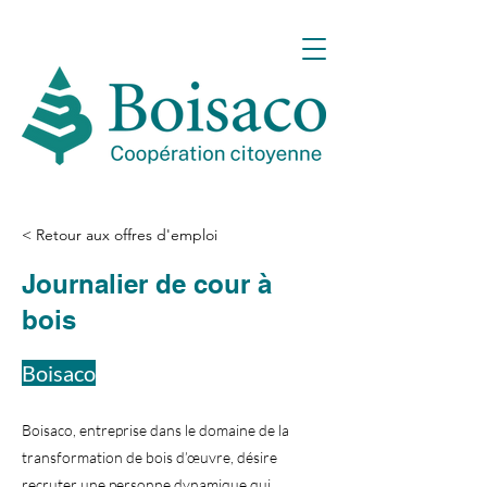
< Retour aux offres d'emploi
Journalier de cour à
bois
Boisaco
Boisaco, entreprise dans le domaine de la
transformation de bois d’œuvre, désire
recruter une personne dynamique qui