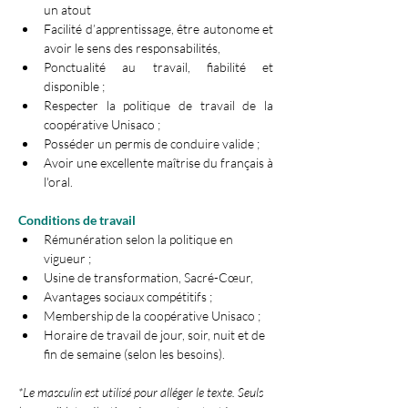
un atout 
Facilité d’apprentissage, être autonome et 
avoir le sens des responsabilités,
Ponctualité au travail, fiabilité et 
disponible ;
Respecter la politique de travail de la 
coopérative Unisaco ;
Posséder un permis de conduire valide ;
Avoir une excellente maîtrise du français à 
l'oral.
Conditions de travail 
Rémunération selon la politique en 
vigueur ;
Usine de transformation, Sacré-Cœur,
Avantages sociaux compétitifs ;
Membership de la coopérative Unisaco ;
Horaire de travail de jour, soir, nuit et de 
fin de semaine (selon les besoins).
*Le masculin est utilisé pour alléger le texte. Seuls 