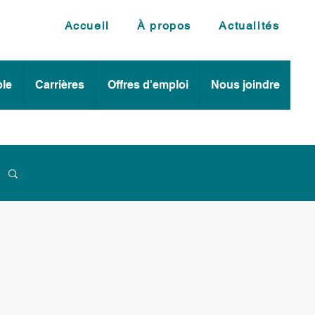
Accueil
À propos
Actualités
le
Carrières
Offres d'emploi
Nous joindre