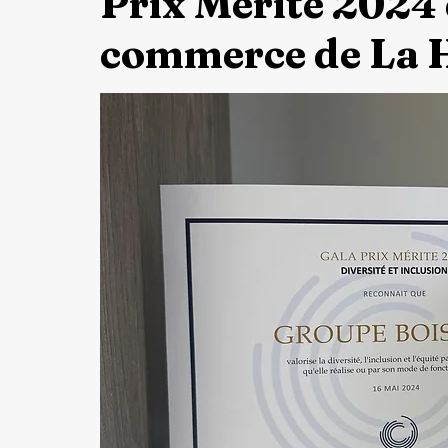
Prix Mérite 2024
commerce de La 