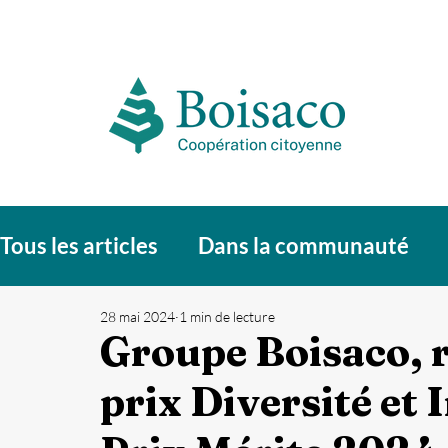
Tous les articles
Dans la communauté
28 mai 2024
1 min de lecture
Groupe Boisaco, r
prix Diversité et 