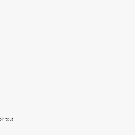
oir tout