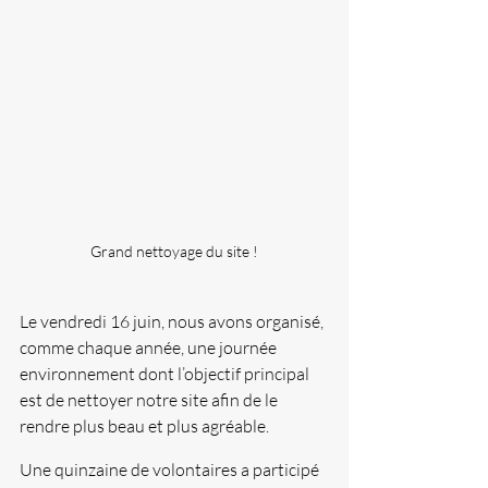
Grand nettoyage du site !
Le vendredi 16 juin, nous avons organisé, 
comme chaque année, une journée 
environnement dont l’objectif principal 
est de nettoyer notre site afin de le 
rendre plus beau et plus agréable.
Une quinzaine de volontaires a participé 