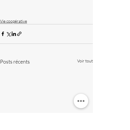
Vie coopérative
Posts récents
Voir tout